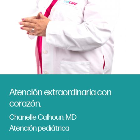
Atención extraordinaria con
corazón.
Chanelle Calhoun, MD
Atención pediátrica