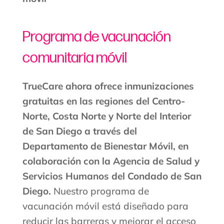
Programa de vacunación
comunitaria móvil
TrueCare ahora ofrece inmunizaciones
gratuitas en las regiones del Centro-
Norte, Costa Norte y Norte del Interior
de San Diego a través del
Departamento de Bienestar Móvil, en
colaboración con la Agencia de Salud y
Servicios Humanos del Condado de San
Diego.
Nuestro programa de
vacunación móvil está diseñado para
reducir las barreras y mejorar el acceso