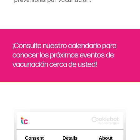
¡Consulte nuestro calendario para
conocer los próximos eventos de
vacunación cerca de usted!