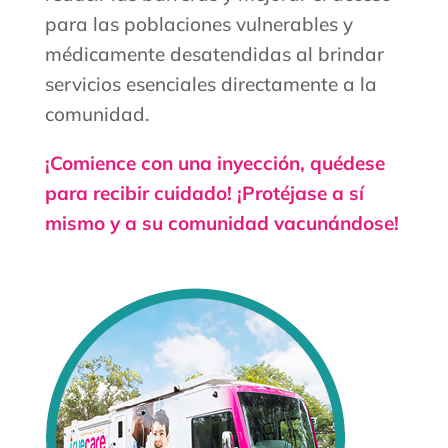
para las poblaciones vulnerables y
médicamente desatendidas al brindar
servicios esenciales directamente a la
comunidad.
¡Comience con una inyección, quédese
para recibir cuidado! ¡Protéjase a sí
mismo y a su comunidad vacunándose!