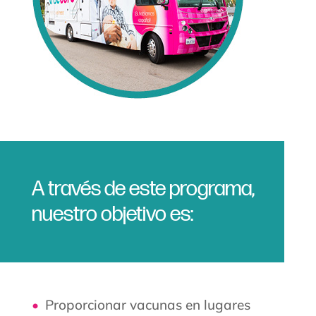
A través de este programa,
nuestro objetivo es:
Proporcionar vacunas en lugares