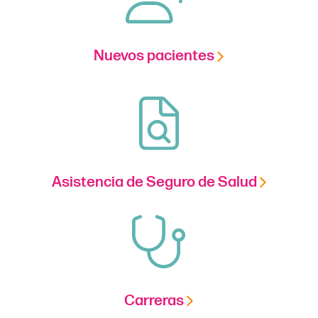
Nuevos pacientes
Asistencia de Seguro de Salud
Carreras