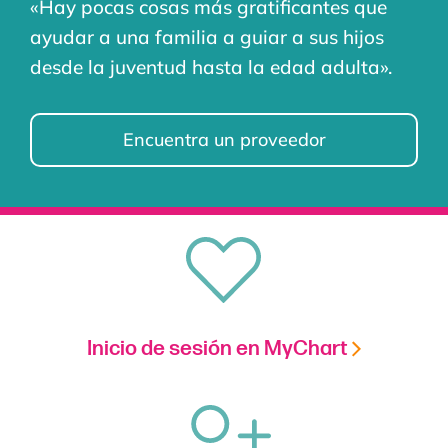
«Hay pocas cosas más gratificantes que
ayudar a una familia a guiar a sus hijos
desde la juventud hasta la edad adulta».
Encuentra un proveedor
Inicio de sesión en MyChart