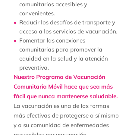
comunitarios accesibles y
convenientes.
Reducir los desafíos de transporte y
acceso a los servicios de vacunación.
Fomentar las conexiones
comunitarias para promover la
equidad en la salud y la atención
preventiva.
Nuestro Programa de Vacunación
Comunitaria Móvil hace que sea más
fácil que nunca mantenerse saludable.
La vacunación es una de las formas
más efectivas de protegerse a sí mismo
y a su comunidad de enfermedades
prevenibles por vacunación.