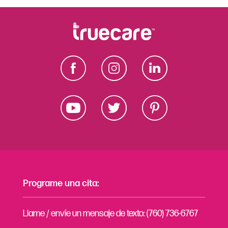
Programe una cita:
Llame / envíe un mensaje de texto: (760) 736-6767