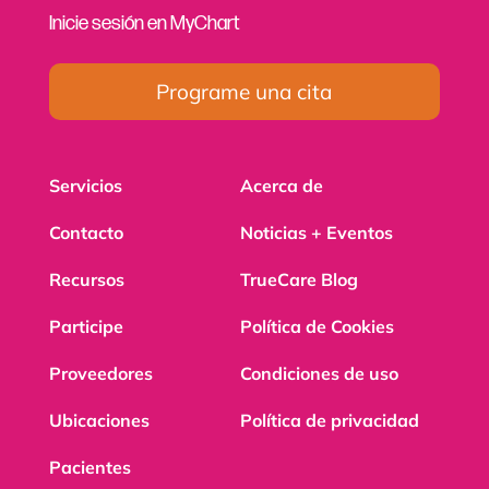
Inicie sesión en MyChart
Programe una cita
Servicios
Acerca de
Contacto
Noticias + Eventos
Recursos
TrueCare Blog
Participe
Política de Cookies
Proveedores
Condiciones de uso
Ubicaciones
Política de privacidad
Pacientes